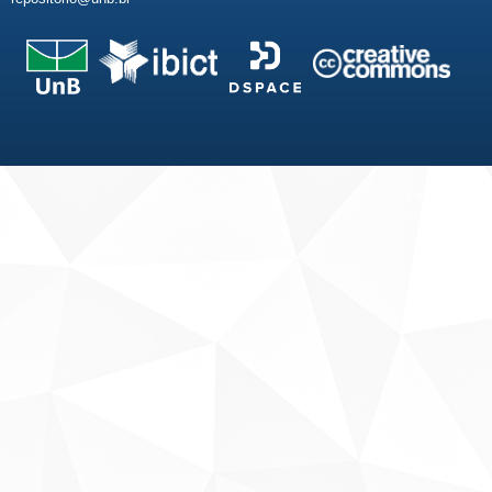
Fale conosco
Sobre