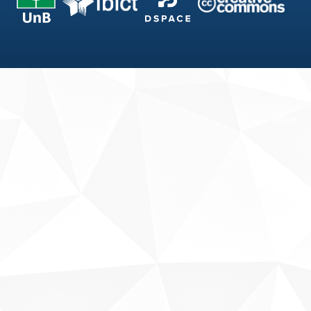
Fale conosco
Sobre