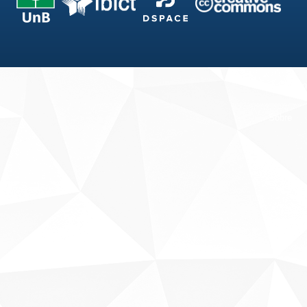
Fale conosco
Sobre