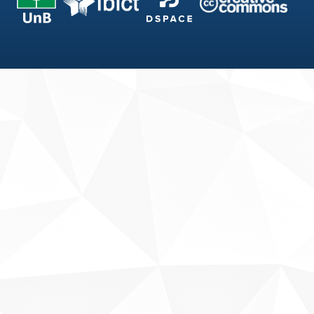
Fale conosco
Sobre