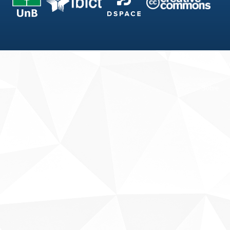
Fale conosco
Sobre