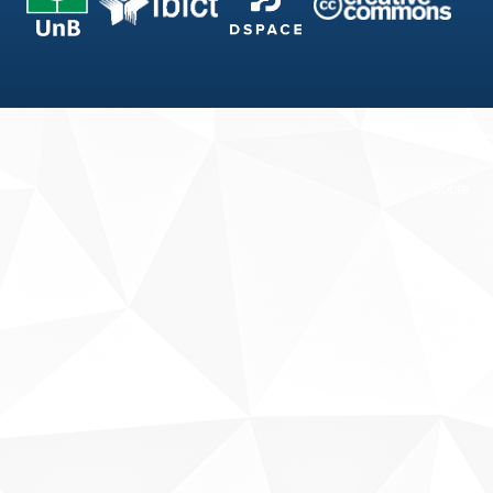
Fale conosco
Sobre