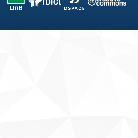
Fale conosco
Sobre