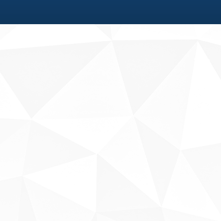
Fale conosco
Sobre