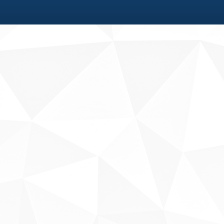
Fale conosco
Sobre