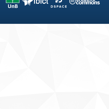
Fale conosco
Sobre