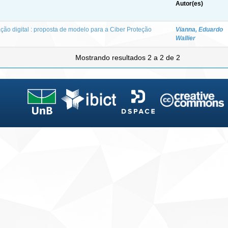
Autor(es)
ão digital : proposta de modelo para a Ciber Proteção
Vianna, Eduardo
Wallier
Mostrando resultados 2 a 2 de 2