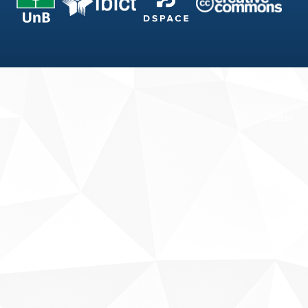
Fale conosco
Sobre