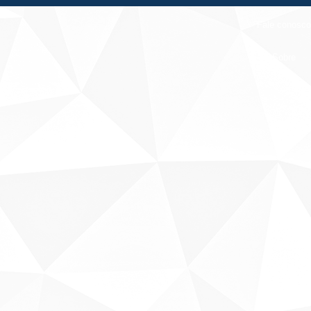
Fale conosco
Sobre