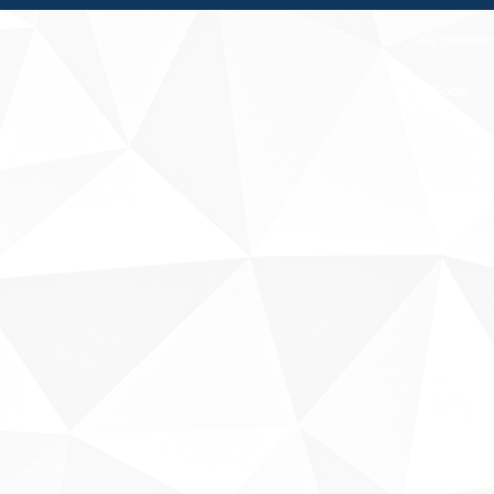
Fale conosco
Sobre