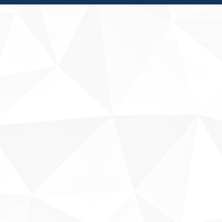
Fale conosco
Sobre