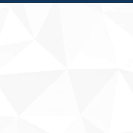
Fale conosco
Sobre