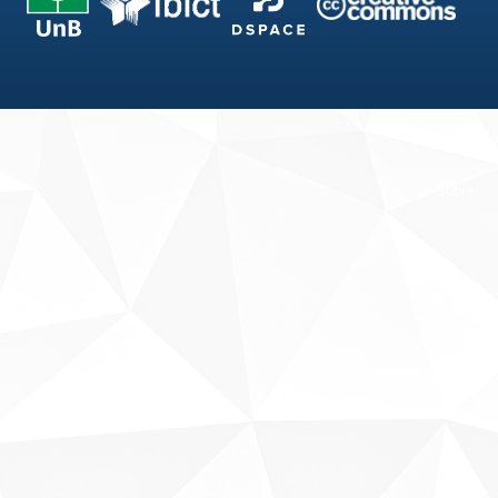
Fale conosco
Sobre