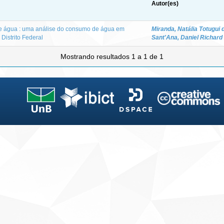
Autor(es)
e água : uma análise do consumo de água em
Miranda, Natália Totugui 
Distrito Federal
Sant'Ana, Daniel Richard
Mostrando resultados 1 a 1 de 1