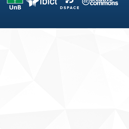
Fale conosco
Sobre