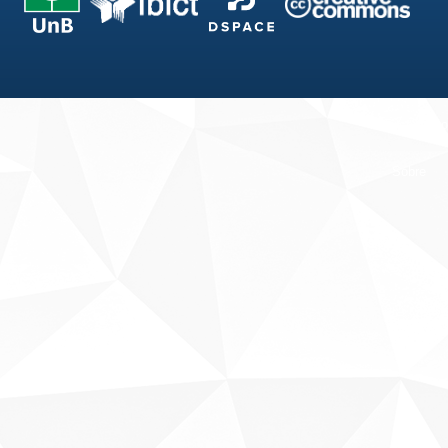
Fale conosco
Sobre