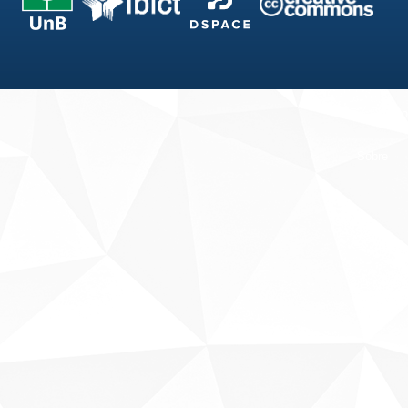
Fale conosco
Sobre