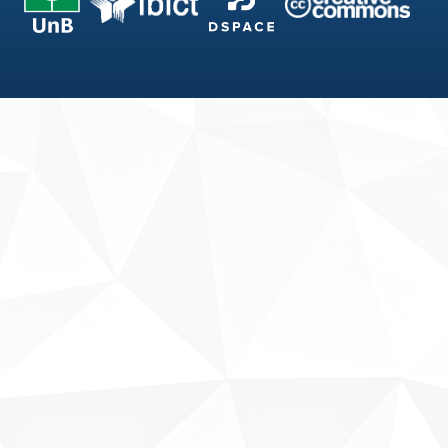
Fale conosco
Sobre