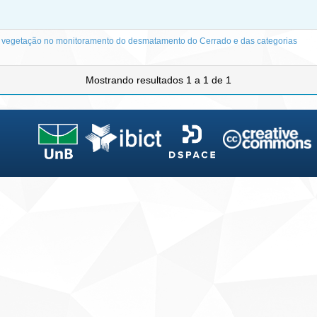
 vegetação no monitoramento do desmatamento do Cerrado e das categorias
Mostrando resultados 1 a 1 de 1