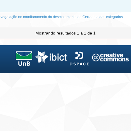
 vegetação no monitoramento do desmatamento do Cerrado e das categorias
Mostrando resultados 1 a 1 de 1