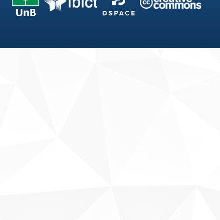
Fale conosco
Sobre