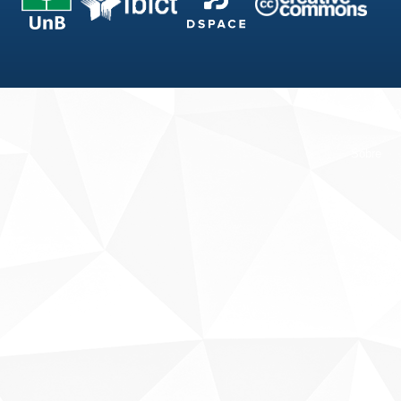
Fale conosco
Sobre