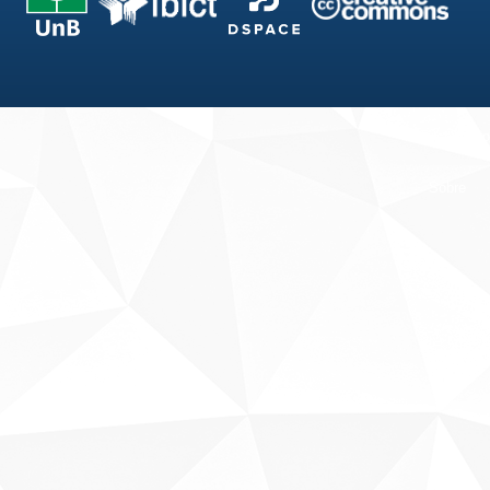
Fale conosco
Sobre