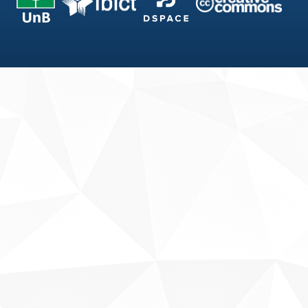
Fale conosco
Sobre