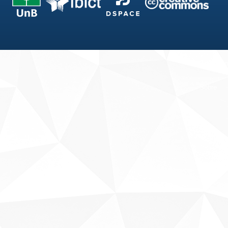
Fale conosco
Sobre