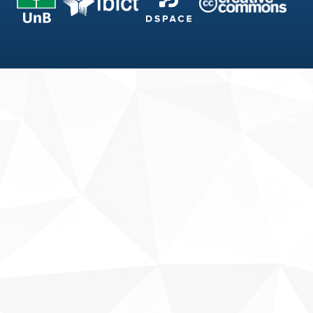
Fale conosco
Sobre