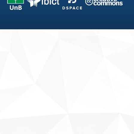
Fale conosco
Sobre