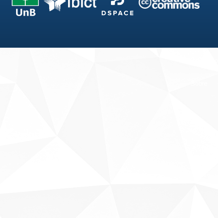
Fale conosco
Sobre