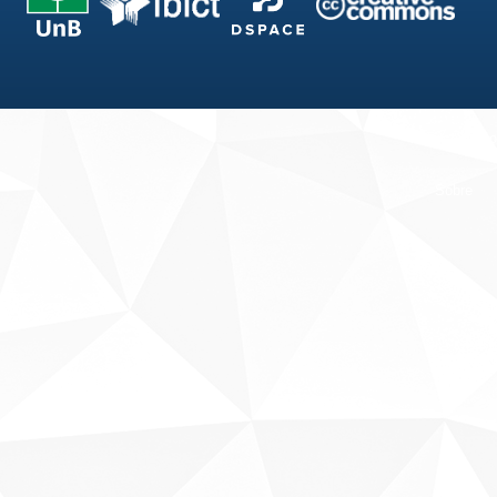
Fale conosco
Sobre