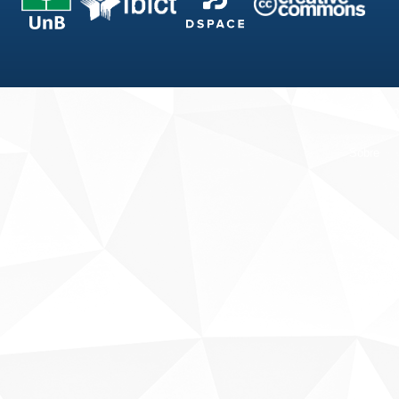
Fale conosco
Sobre