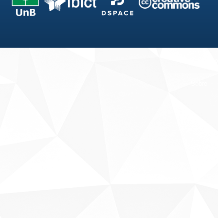
Fale conosco
Sobre