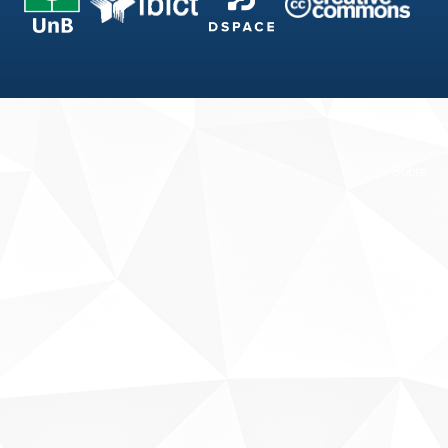
Fale conosco
Sobre