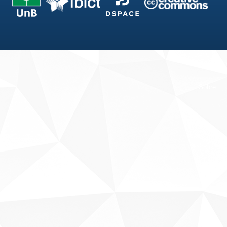
Fale conosco
Sobre