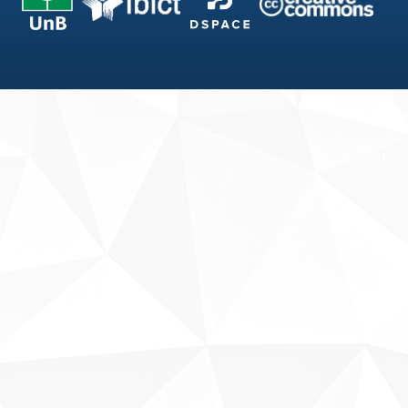
Fale conosco
Sobre