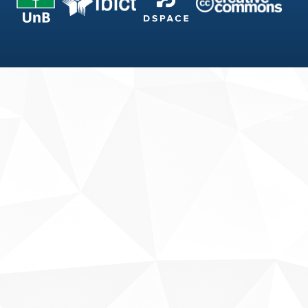
Fale conosco
Sobre