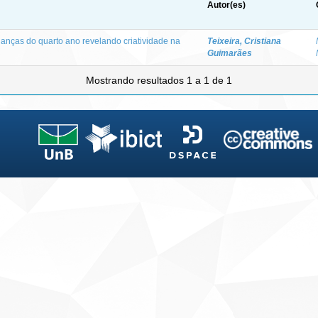
Autor(es)
ianças do quarto ano revelando criatividade na
Teixeira, Cristiana
Guimarães
Mostrando resultados 1 a 1 de 1