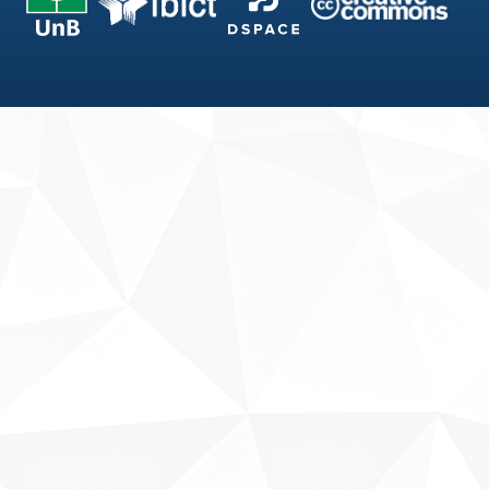
Fale conosco
Sobre