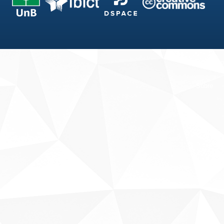
Fale conosco
Sobre