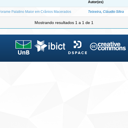
Autor(es)
Forame Palatino Maior em Crânios Macerados
Teixeira, Cláudio Silva
Mostrando resultados 1 a 1 de 1