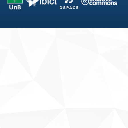
Fale conosco
Sobre