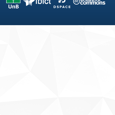
Fale conosco
Sobre