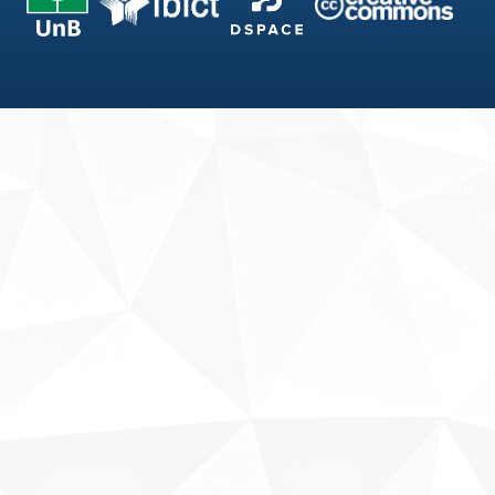
Fale conosco
Sobre