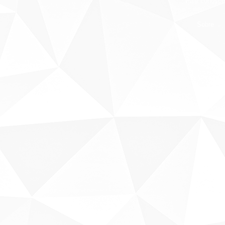
Fale conosco
Sobre