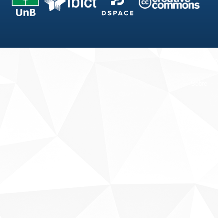
Fale conosco
Sobre