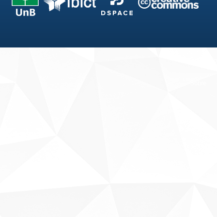
Fale conosco
Sobre