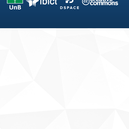
Fale conosco
Sobre